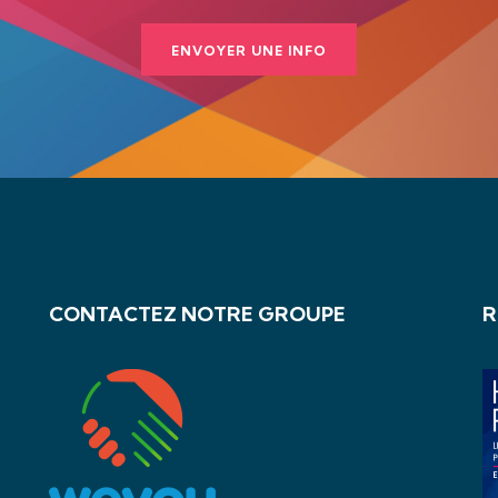
ENVOYER UNE INFO
CONTACTEZ NOTRE GROUPE
R