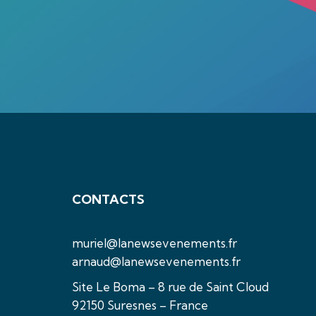
CONTACTS
muriel@lanewsevenements.fr
arnaud@lanewsevenements.fr
Site Le Boma – 8 rue de Saint Cloud
92150 Suresnes – France