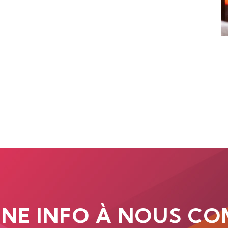
UNE INFO À NOUS CO