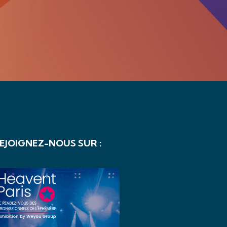
EJOIGNEZ-NOUS SUR :