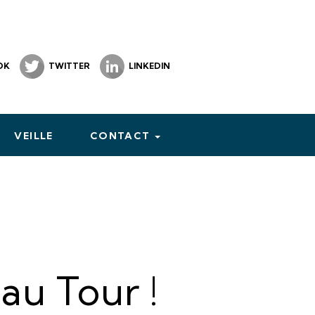
OK
TWITTER
LINKEDIN
VEILLE
CONTACT
 au Tour !