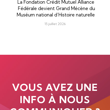
La Fondation Crédit Mutuel Alliance
Fédérale devient Grand Mécène du
Muséum national d’Histoire naturelle
15 juillet 2026
VOUS AVEZ UNE
INFO À NOUS