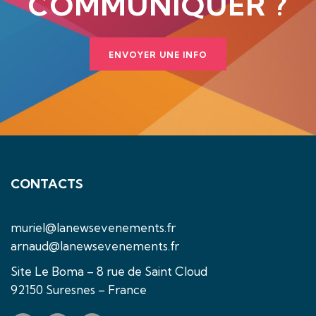
COMMUNIQUER ?
ENVOYER UNE INFO
CONTACTS
muriel@lanewsevenements.fr
arnaud@lanewsevenements.fr
Site Le Boma – 8 rue de Saint Cloud
92150 Suresnes – France