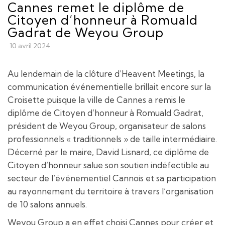
Cannes remet le diplôme de
Citoyen d’honneur à Romuald
Gadrat de Weyou Group
10 avril 2024
Au lendemain de la clôture d’Heavent Meetings, la
communication événementielle brillait encore sur la
Croisette puisque la ville de Cannes a remis le
diplôme de Citoyen d’honneur à Romuald Gadrat,
président de Weyou Group, organisateur de salons
professionnels « traditionnels » de taille intermédiaire.
Décerné par le maire, David Lisnard, ce diplôme de
Citoyen d’honneur salue son soutien indéfectible au
secteur de l’événementiel Cannois et sa participation
au rayonnement du territoire à travers l’organisation
de 10 salons annuels.
Weyou Group a en effet choisi Cannes pour créer et