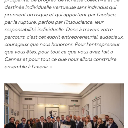
destinée individuelle vertueuse sans individus qui
prennent un risque et qui apportent par l’audace,
par la rupture, parfois par l’insouciance, leur
responsabilité individuelle.
Donc à travers votre
parcours, c’est cet esprit entrepreneurial, audacieux,
courageux que nous honorons. Pour l’entrepreneur
que vous êtes, pour tout ce que vous avez fait à
Cannes et pour tout ce que nous allons construire
ensemble à l’avenir
».