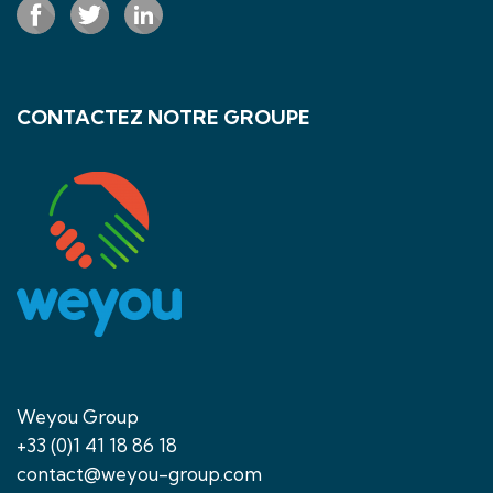
CONTACTEZ NOTRE GROUPE
Weyou Group
+33 (0)1 41 18 86 18
contact@weyou-group.com