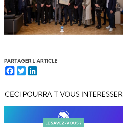
PARTAGER L'ARTICLE
Facebook
Twitter
LinkedIn
CECI POURRAIT VOUS INTERESSER
LE SAVEZ-VOUS ?