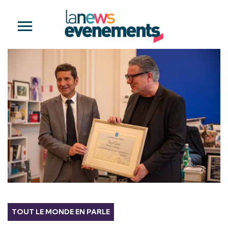
TOUT LE MONDE EN PARLE