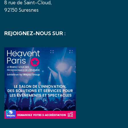
8 rue de Saint-Cloud,
92150 Suresnes
REJOIGNEZ-NOUS SUR :